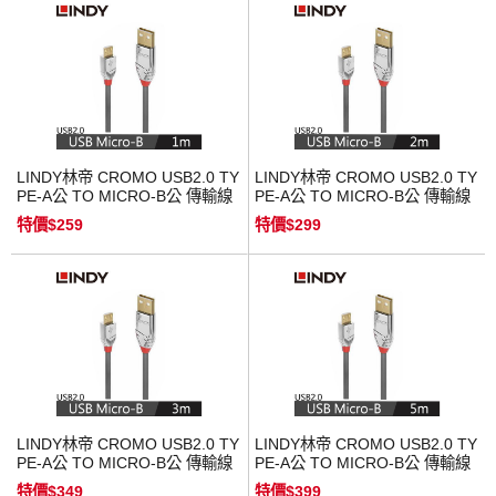
LINDY林帝 CROMO USB2.0 TY
LINDY林帝 CROMO USB2.0 TY
PE-A公 TO MICRO-B公 傳輸線
PE-A公 TO MICRO-B公 傳輸線
1M
2M
特價$259
特價$299
LINDY林帝 CROMO USB2.0 TY
LINDY林帝 CROMO USB2.0 TY
PE-A公 TO MICRO-B公 傳輸線
PE-A公 TO MICRO-B公 傳輸線
3M
5M
特價$349
特價$399